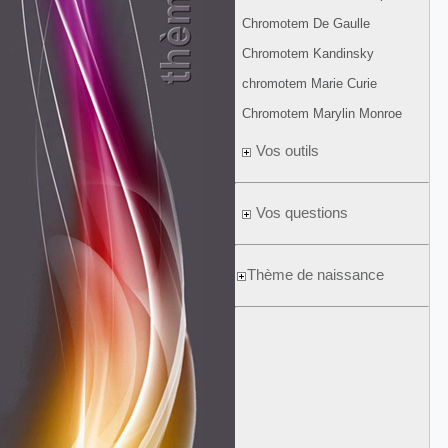
Chromotem De Gaulle
Chromotem Kandinsky
chromotem Marie Curie
Chromotem Marylin Monroe
Vos outils
Vos questions
Thème de naissance