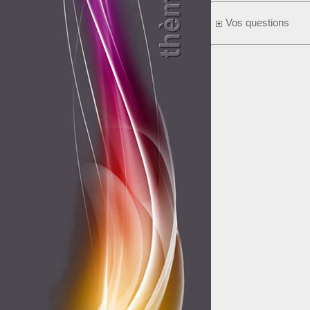
Vos questions